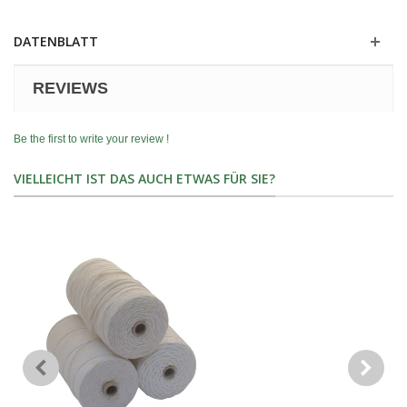
DATENBLATT
REVIEWS
Be the first to write your review !
VIELLEICHT IST DAS AUCH ETWAS FÜR SIE?