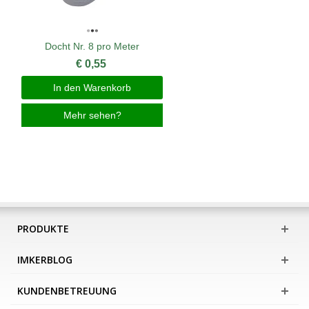
Docht Nr. 8 pro Meter
€ 0,55
In den Warenkorb
Mehr sehen?
PRODUKTE
IMKERBLOG
KUNDENBETREUUNG