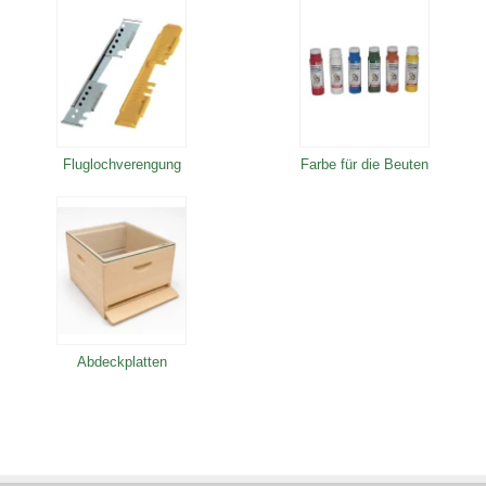
Fluglochverengung
Farbe für die Beuten
Abdeckplatten