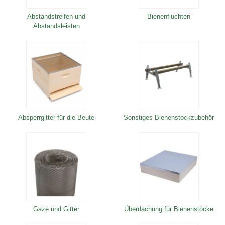
Abstandstreifen und
Bienenfluchten
Abstandsleisten
Absperrgitter für die Beute
Sonstiges Bienenstockzubehör
Gaze und Gitter
Überdachung für Bienenstöcke