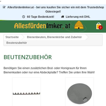
"
AllesfürdenImker.at - bei uns kaufen Sie sicher ein mit dem Trustedshop
Gütesiegel!
60 Tage Bedenkzeit!
Lieferung mit DHL
0
Startseite
Bienenbeuten, Bienenkörbe und Zubehör
Beutenzubehör
BEUTENZUBEHÖR
Benötigen Sie einen zusätzlichen Brut- oder Honigraum für Ihren
Bienenkasten oder nur eine Abdeckplatte? Treffen Sie unten Ihre Wahl!