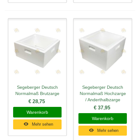
Segeberger Deutsch
Segeberger Deutsch
Normalmaß Brutzarge
Normalmaß Hochzarge
/ Anderthalbzarge
€ 28,75
€ 37,95
Warenkorb
Warenkorb
Mehr sehen
Mehr sehen