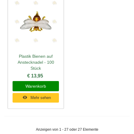
Plastik Bienen auf
Anstecknadel - 100
Stück
€ 13,95
Warenkorb
Mehr sehen
Anzeigen von 1 - 27 oder 27 Elemente