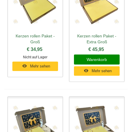
Kerzen rollen Paket -
Kerzen rollen Paket -
Groß
Extra Groß
€ 34,95
€ 45,95
Nicht auf Lager
Warenkorb
Mehr sehen
Mehr sehen