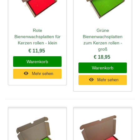
Rote
Grüne
Bienenwachsplatten für
Bienenwachsplatten
Kerzen rollen - klein
zum Kerzen rollen -
groß
€ 11,95
€ 18,95
Warenkorb
Warenkorb
Mehr sehen
Mehr sehen