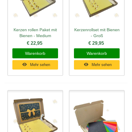
Kerzen rollen Paket mit
Kerzenrollset mit Bienen
Bienen - Medium
- Groß
€ 22,95
€ 29,95
Warenkorb
Warenkorb
Mehr sehen
Mehr sehen