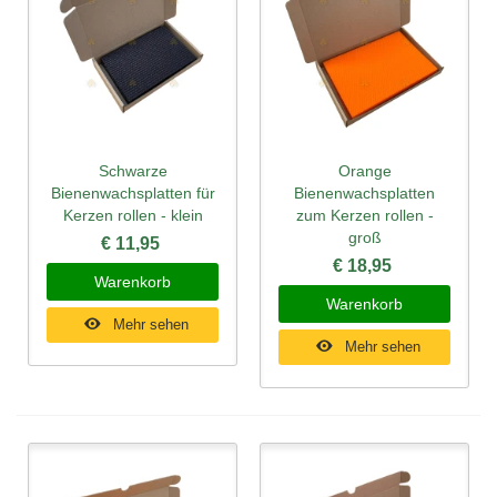
Schwarze
Orange
Bienenwachsplatten für
Bienenwachsplatten
Kerzen rollen - klein
zum Kerzen rollen -
groß
€ 11,95
€ 18,95
Warenkorb
Warenkorb
Mehr sehen
Mehr sehen