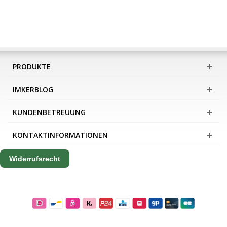
PRODUKTE
IMKERBLOG
KUNDENBETREUUNG
KONTAKTINFORMATIONEN
Widerrufsrecht