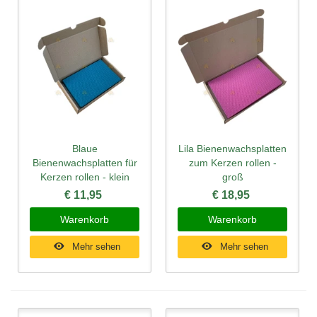
Blaue
Lila Bienenwachsplatten
Bienenwachsplatten für
zum Kerzen rollen -
Kerzen rollen - klein
groß
€ 11,95
€ 18,95
Warenkorb
Warenkorb
Mehr sehen
Mehr sehen