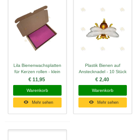
Lila Bienenwachsplatten
Plastik Bienen auf
für Kerzen rollen - klein
Anstecknadel - 10 Stück
€ 11,95
€ 2,40
Warenkorb
Warenkorb
Mehr sehen
Mehr sehen