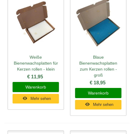
Weiße
Blaue
Bienenwachsplatten für
Bienenwachsplatten
Kerzen rollen - klein
zum Kerzen rollen -
groß
€ 11,95
€ 18,95
Warenkorb
Warenkorb
Mehr sehen
Mehr sehen