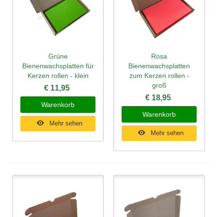
Grüne
Rosa
Bienenwachsplatten für
Bienenwachsplatten
Kerzen rollen - klein
zum Kerzen rollen -
groß
€ 11,95
€ 18,95
Warenkorb
Warenkorb
Mehr sehen
Mehr sehen