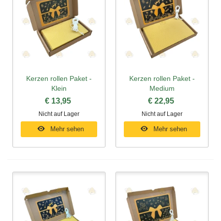
Kerzen rollen Paket -
Kerzen rollen Paket -
Klein
Medium
€ 13,95
€ 22,95
Nicht auf Lager
Nicht auf Lager
Mehr sehen
Mehr sehen