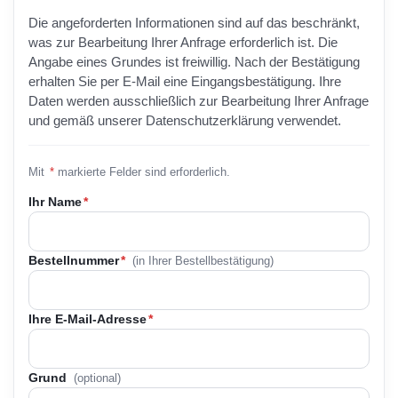
Die angeforderten Informationen sind auf das beschränkt,
was zur Bearbeitung Ihrer Anfrage erforderlich ist. Die
Angabe eines Grundes ist freiwillig. Nach der Bestätigung
erhalten Sie per E-Mail eine Eingangsbestätigung. Ihre
Daten werden ausschließlich zur Bearbeitung Ihrer Anfrage
und gemäß unserer Datenschutzerklärung verwendet.
Mit
*
markierte Felder sind erforderlich.
Ihr Name
*
Bestellnummer
*
(in Ihrer Bestellbestätigung)
Ihre E-Mail-Adresse
*
Grund
(optional)