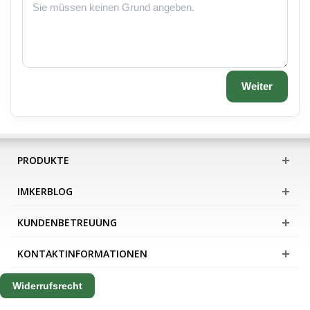
Weiter
PRODUKTE
IMKERBLOG
KUNDENBETREUUNG
KONTAKTINFORMATIONEN
Widerrufsrecht