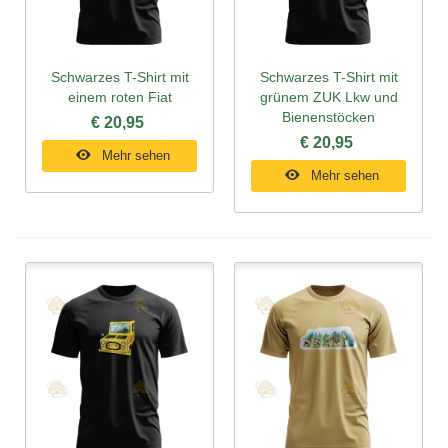
Schwarzes T-Shirt mit
Schwarzes T-Shirt mit
einem roten Fiat
grünem ZUK Lkw und
Bienenstöcken
€ 20,95
€ 20,95
Mehr sehen
Mehr sehen