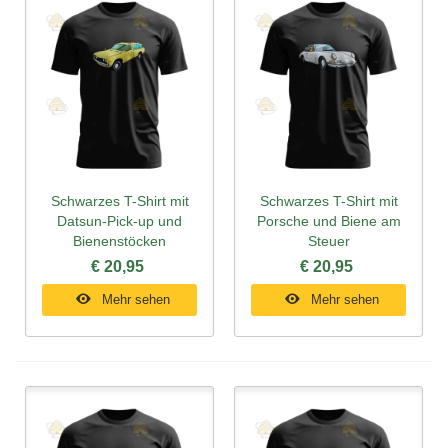
Schwarzes T-Shirt mit
Schwarzes T-Shirt mit
Datsun-Pick-up und
Porsche und Biene am
Bienenstöcken
Steuer
€ 20,95
€ 20,95
Mehr sehen
Mehr sehen