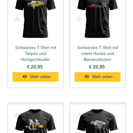
Schwarzes T-Shirt mit
Schwarzes T-Shirt mit
Tarpan und
rotem Honda und
Honigschleuder
Bienenstöcken
€ 20,95
€ 20,95
Mehr sehen
Mehr sehen