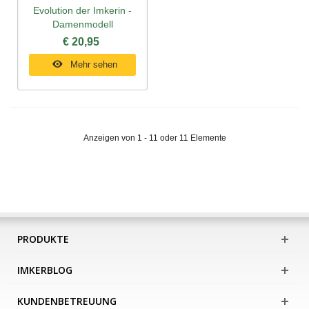
Evolution der Imkerin -
Damenmodell
€ 20,95
Mehr sehen
Anzeigen von 1 - 11 oder 11 Elemente
PRODUKTE
IMKERBLOG
KUNDENBETREUUNG