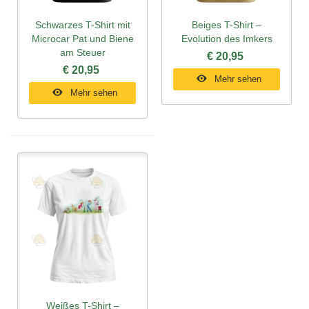
Schwarzes T-Shirt mit
Beiges T-Shirt –
Microcar Pat und Biene
Evolution des Imkers
am Steuer
€ 20,95
€ 20,95
Mehr sehen
Mehr sehen
Weißes T-Shirt –