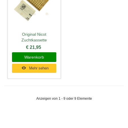
Original Nicot
Zuchtkassette
€ 21,95
Warenkorb
Mehr sehen
Anzeigen von 1 - 9 oder 9 Elemente