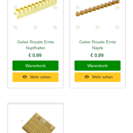
Gelee Royale Ernte
Gelee Royale Ernte
Napfhalter
Näpfe
€ 0,99
€ 0,99
Warenkorb
Warenkorb
Mehr sehen
Mehr sehen