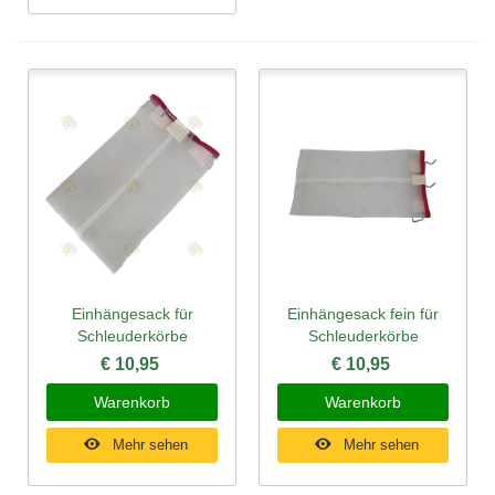
Einhängesack für
Einhängesack fein für
Schleuderkörbe
Schleuderkörbe
€ 10,95
€ 10,95
Warenkorb
Warenkorb
Mehr sehen
Mehr sehen