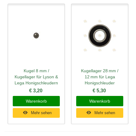
Kugel 8 mm /
Kugellager 28 mm /
Kugellager für Lyson &
12 mm für Lega
Lega Honigschleudern
Honigschleuder
€ 3,20
€ 5,30
Warenkorb
Warenkorb
Mehr sehen
Mehr sehen