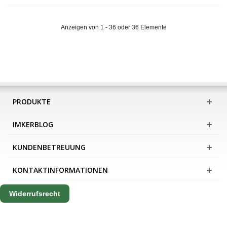
Anzeigen von 1 - 36 oder 36 Elemente
PRODUKTE
IMKERBLOG
KUNDENBETREUUNG
KONTAKTINFORMATIONEN
Widerrufsrecht