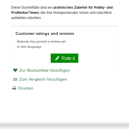
Diese Gummifüße sind ein
praktisches Zubehör für Hobby- und
Profiimker*innen
, die ihre Honigschleuder sicher und rutschfest
aufstellen möchten.
Customer ratings and reviews
Nobody has posted a review yet
in this language
Rate it
Zur Wunschliste hinzufügen
Zum Vergleich hinzufügen
Drucken