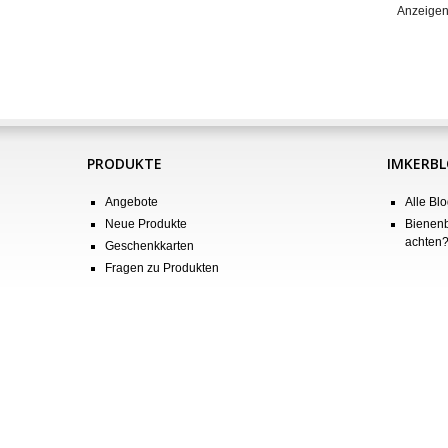
Anzeigen
PRODUKTE
IMKERB
Angebote
Alle Blo
Neue Produkte
Bienenb
achten
Geschenkkarten
Fragen zu Produkten