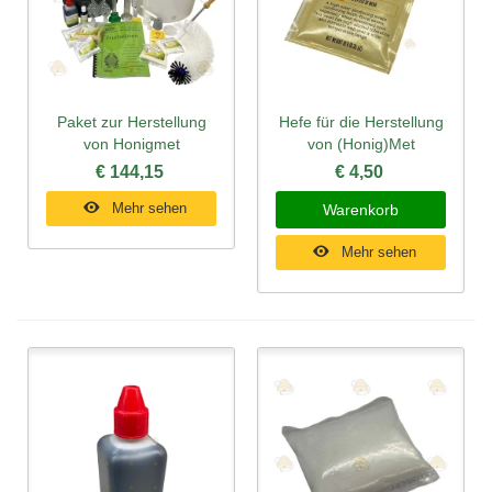
Paket zur Herstellung
Hefe für die Herstellung
von Honigmet
von (Honig)Met
€ 144,15
€ 4,50
Mehr sehen
Warenkorb
Mehr sehen