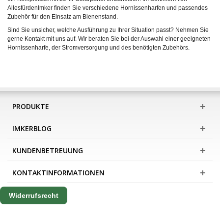
AllesfürdenImker finden Sie verschiedene Hornissenharfen und passendes
Zubehör für den Einsatz am Bienenstand.
Sind Sie unsicher, welche Ausführung zu Ihrer Situation passt? Nehmen Sie
gerne Kontakt mit uns auf. Wir beraten Sie bei der Auswahl einer geeigneten
Hornissenharfe, der Stromversorgung und des benötigten Zubehörs.
PRODUKTE
IMKERBLOG
KUNDENBETREUUNG
KONTAKTINFORMATIONEN
Widerrufsrecht