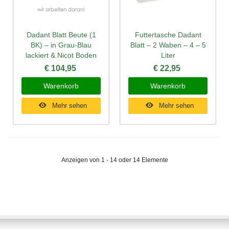
Dadant Blatt Beute (1
Futtertasche Dadant
BK) – in Grau-Blau
Blatt – 2 Waben – 4 – 5
lackiert & Nicot Boden
Liter
€ 104,95
€ 22,95
Warenkorb
Warenkorb
Mehr sehen
Mehr sehen
Anzeigen von 1 - 14 oder 14 Elemente