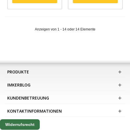
Anzeigen von 1 - 14 oder 14 Elemente
PRODUKTE
IMKERBLOG
KUNDENBETREUUNG
KONTAKTINFORMATIONEN
Widerrufsrecht