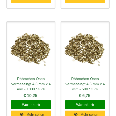
Rähmchen Ösen
Rähmchen Ösen
vermessingt 4,5 mm x 4
vermessingt 4,5 mm x 4
mm - 1000 Stück
mm - 500 Stück
€ 10,25
€ 6,75
Warenkorb
Warenkorb
Mehr sehen
Mehr sehen