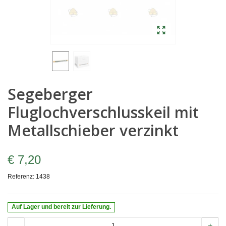
Segeberger
Fluglochverschlusskeil mit
Metallschieber verzinkt
€ 7,20
Referenz:
1438
Auf Lager und bereit zur Lieferung.
-
+