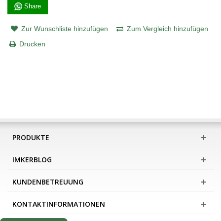
Share
Zur Wunschliste hinzufügen
Zum Vergleich hinzufügen
Drucken
PRODUKTE
IMKERBLOG
KUNDENBETREUUNG
KONTAKTINFORMATIONEN