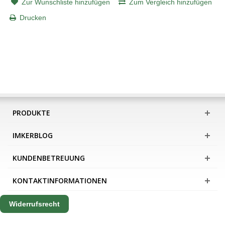
Zur Wunschliste hinzufügen
Zum Vergleich hinzufügen
Drucken
PRODUKTE
IMKERBLOG
KUNDENBETREUUNG
KONTAKTINFORMATIONEN
Widerrufsrecht