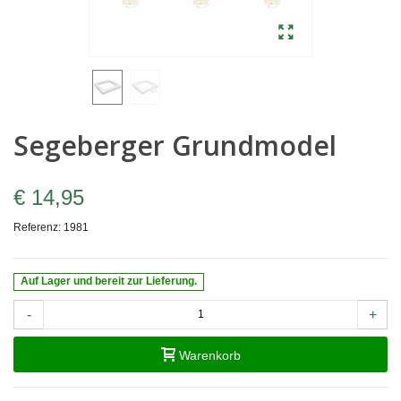
Segeberger Grundmodel
€ 14,95
Referenz:
1981
Auf Lager und bereit zur Lieferung.
-
+
Warenkorb