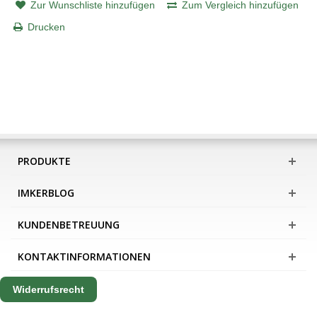
Zur Wunschliste hinzufügen
Zum Vergleich hinzufügen
Drucken
PRODUKTE
IMKERBLOG
KUNDENBETREUUNG
KONTAKTINFORMATIONEN
Widerrufsrecht