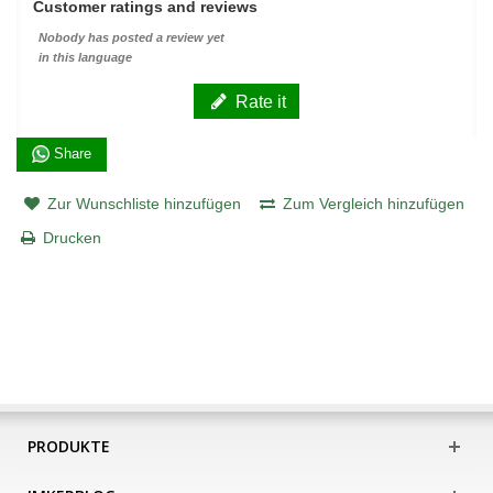
Customer ratings and reviews
Nobody has posted a review yet
in this language
Rate it
Share
Zur Wunschliste hinzufügen
Zum Vergleich hinzufügen
Drucken
PRODUKTE