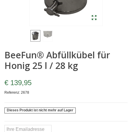
BeeFun® Abfüllkübel für
Honig 25 l / 28 kg
€ 139,95
Referenz:
2678
Dieses Produkt ist nicht mehr auf Lager