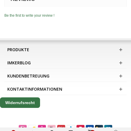
Be the first to write your review !
PRODUKTE
IMKERBLOG
KUNDENBETREUUNG
KONTAKTINFORMATIONEN
Widerrufsrecht