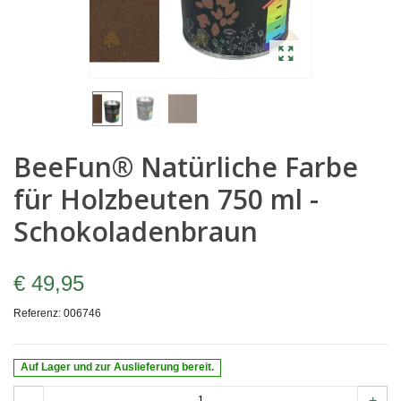
BeeFun® Natürliche Farbe
für Holzbeuten 750 ml -
Schokoladenbraun
€ 49,95
Referenz:
006746
Auf Lager und zur Auslieferung bereit.
-
+