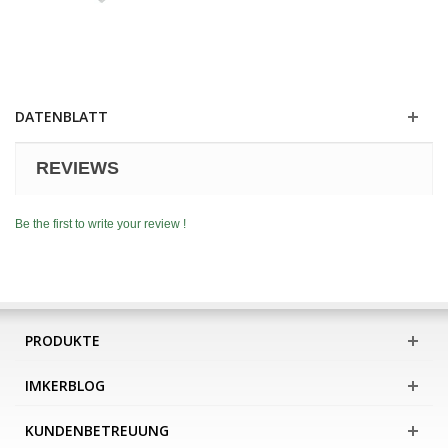
DATENBLATT
REVIEWS
Be the first to write your review !
PRODUKTE
IMKERBLOG
KUNDENBETREUUNG