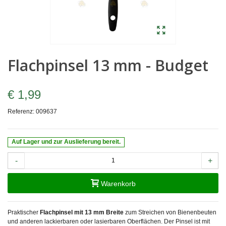
Flachpinsel 13 mm - Budget
€ 1,99
Referenz:
009637
Auf Lager und zur Auslieferung bereit.
-
+
Warenkorb
Praktischer
Flachpinsel mit 13 mm Breite
zum Streichen von Bienenbeuten
und anderen lackierbaren oder lasierbaren Oberflächen. Der Pinsel ist mit