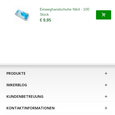
Einweghandschuhe Nitril - 100
Stück
€ 9,95
PRODUKTE
IMKERBLOG
KUNDENBETREUUNG
KONTAKTINFORMATIONEN