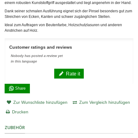
einem robusten Kunststoffgriff ausgestattet und liegt angenehm in der Hand.
Dank seiner schmalen Ausführung eignet sich der Pinsel besonders gut zum
Streichen von Ecken, Kanten und schwer zugänglichen Stellen.
Ideal zum Auftragen von Beutenfarbe, Holzschutzlasuren und anderen
Anstrichen auf Holz.
Customer ratings and reviews
Nobody has posted a review yet
in this language
Rate it
Share
Zur Wunschliste hinzufügen
Zum Vergleich hinzufügen
Drucken
ZUBEHÖR