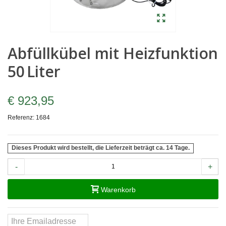
Abfüllkübel mit Heizfunktion
50 Liter
€ 923,95
Referenz:
1684
Dieses Produkt wird bestellt, die Lieferzeit beträgt ca. 14 Tage.
-
+
Warenkorb