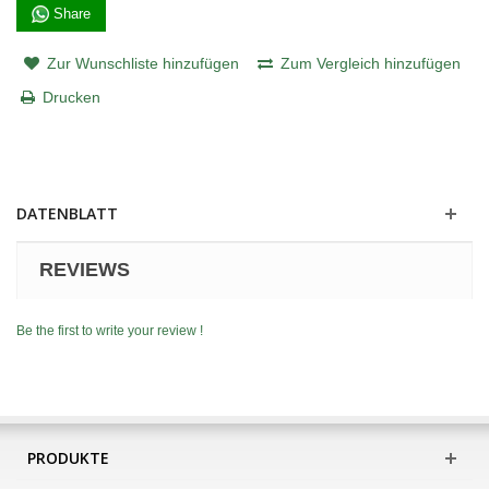
Share
Zur Wunschliste hinzufügen
Zum Vergleich hinzufügen
Drucken
DATENBLATT
REVIEWS
Be the first to write your review !
PRODUKTE