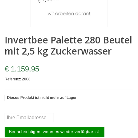
Invertbee Palette 280 Beutel
mit 2,5 kg Zuckerwasser
€ 1.159,95
Referenz:
2008
Dieses Produkt ist nicht mehr auf Lager
Benachrichtigen, wenn es wieder verfügbar ist.