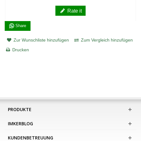
Rate it
Share
Zur Wunschliste hinzufügen
Zum Vergleich hinzufügen
Drucken
PRODUKTE
IMKERBLOG
KUNDENBETREUUNG