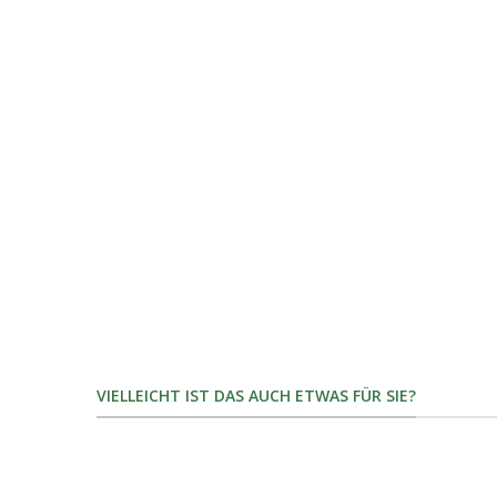
VIELLEICHT IST DAS AUCH ETWAS FÜR SIE?