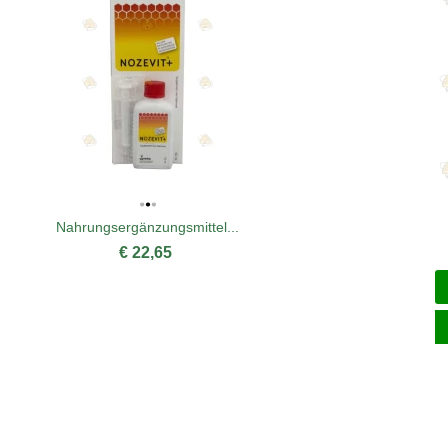
Nahrungsergänzungsmittel...
€ 22,65