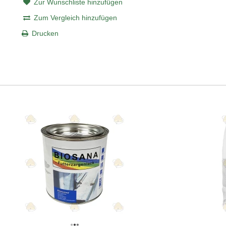
Zur Wunschliste hinzufügen
Zum Vergleich hinzufügen
Drucken