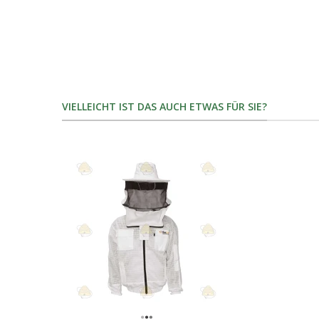
VIELLEICHT IST DAS AUCH ETWAS FÜR SIE?