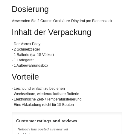
Dosierung
Verwenden Sie 2 Gramm Oxalsäure-Dihydrat pro Bienenstock.
Inhalt der Verpackung
- Der Varrox Eddy
- 2 Schmelztiegel
- 1 Batterie (ca. 15 Völker)
- 1 Ladegerät
- 1 Aufbewahrungsbox
Vorteile
- Leicht und einfach zu bedienen
- Wechselbare, wiederaufladbare Batterie
- Elektronische Zeit- / Temperatursteuerung
- Eine Akkuladung reicht für 15 Beuten
Customer ratings and reviews
Nobody has posted a review yet