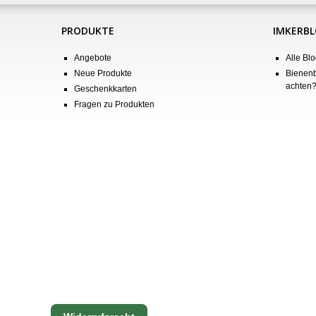
PRODUKTE
IMKERB
Angebote
Alle Blo
Neue Produkte
Bienenb
achten
Geschenkkarten
Fragen zu Produkten