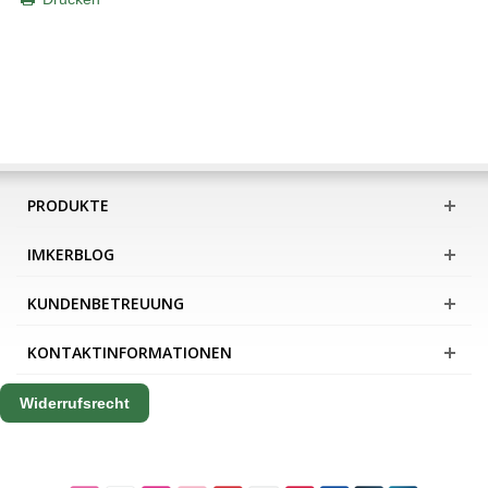
PRODUKTE
IMKERBLOG
KUNDENBETREUUNG
KONTAKTINFORMATIONEN
Widerrufsrecht