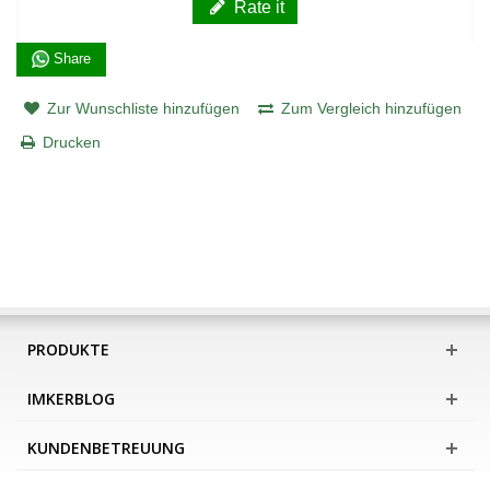
Rate it
Share
Zur Wunschliste hinzufügen
Zum Vergleich hinzufügen
Drucken
PRODUKTE
IMKERBLOG
KUNDENBETREUUNG