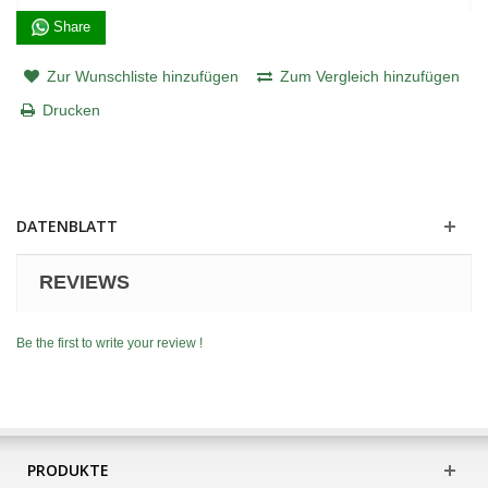
Share
Zur Wunschliste hinzufügen
Zum Vergleich hinzufügen
Drucken
DATENBLATT
REVIEWS
Be the first to write your review !
PRODUKTE