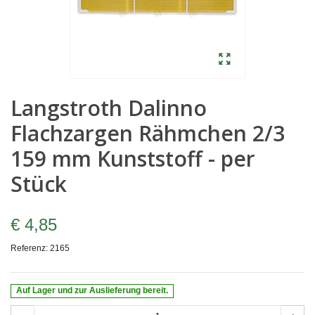
Langstroth Dalinno
Flachzargen Rähmchen 2/3
159 mm Kunststoff - per
Stück
€ 4,85
Referenz:
2165
Auf Lager und zur Auslieferung bereit.