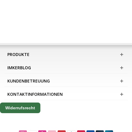
PRODUKTE
IMKERBLOG
KUNDENBETREUUNG
KONTAKTINFORMATIONEN
Widerrufsrecht