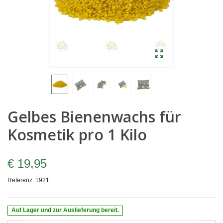
Gelbes Bienenwachs für
Kosmetik pro 1 Kilo
€ 19,95
Referenz:
1921
Auf Lager und zur Auslieferung bereit.