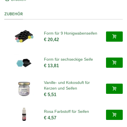
ZUBEHÖR
Form für 9 Honigwabenseifen
€ 20,42
Form für sechseckige Seife
€ 13,81
Vanille- und Kokosduft für
Kerzen und Seifen
€ 5,51
Rosa Farbstoff für Seifen
€ 4,57