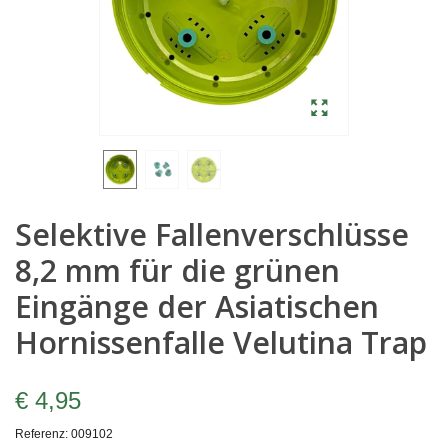
Selektive Fallenverschlüsse
8,2 mm für die grünen
Eingänge der Asiatischen
Hornissenfalle Velutina Trap
€ 4,95
Referenz:
009102