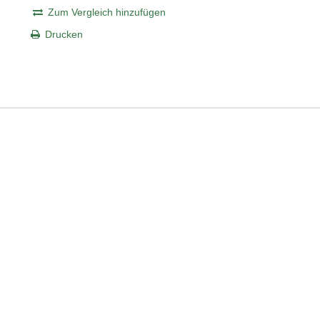
Zum Vergleich hinzufügen
Drucken