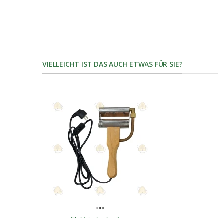
VIELLEICHT IST DAS AUCH ETWAS FÜR SIE?