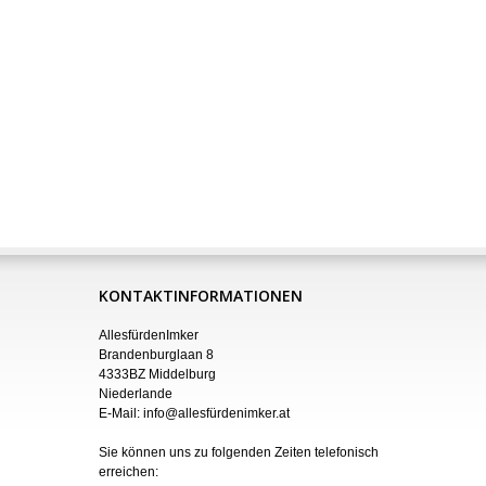
KONTAKTINFORMATIONEN
AllesfürdenImker
Brandenburglaan 8
4333BZ Middelburg
Niederlande
E-Mail:
info@allesfürdenimker.at
Sie können uns zu folgenden Zeiten telefonisch
erreichen: