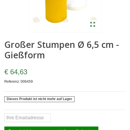
Großer Stumpen Ø 6,5 cm -
Gießform
€ 64,63
Referenz:
006459
Dieses Produkt ist nicht mehr auf Lager