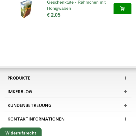
Geschenktüte - Rähmchen mit
Honigwaben
€ 2,05
PRODUKTE
IMKERBLOG
KUNDENBETREUUNG
KONTAKTINFORMATIONEN
Widerrufsrecht