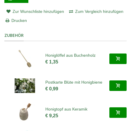
Zur Wunschliste hinzufügen
Zum Vergleich hinzufügen
Drucken
ZUBEHÖR
Honiglöffel aus Buchenholz
€ 1,35
Postkarte Blüte mit Honigbiene
€ 0,99
Honigtopf aus Keramik
€ 9,25