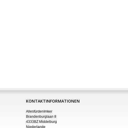
KONTAKTINFORMATIONEN
AllesfürdenImker
Brandenburglaan 8
4333BZ Middelburg
Niederlande