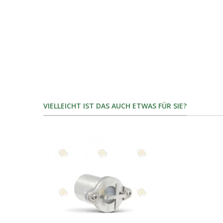
VIELLEICHT IST DAS AUCH ETWAS FÜR SIE?