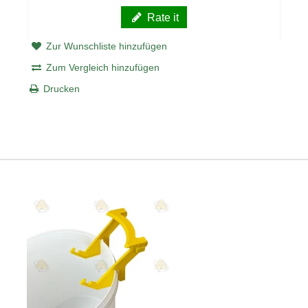
Rate it
Zur Wunschliste hinzufügen
Zum Vergleich hinzufügen
Drucken