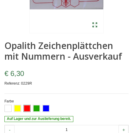
Opalith Zeichenplättchen
mit Nummern - Ausverkauf
€ 6,30
Referenz:
0229R
Farbe
Auf Lager und zur Auslieferung bereit.
-
+