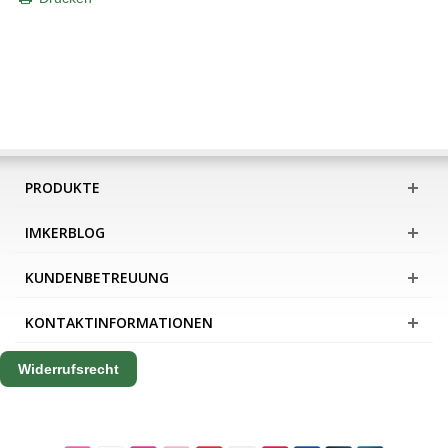
PRODUKTE
IMKERBLOG
KUNDENBETREUUNG
KONTAKTINFORMATIONEN
Widerrufsrecht