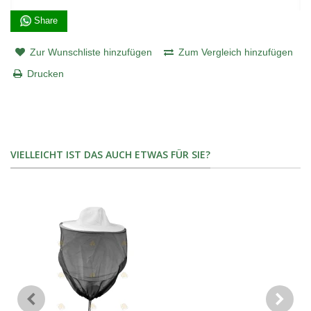
Share
Zur Wunschliste hinzufügen
Zum Vergleich hinzufügen
Drucken
VIELLEICHT IST DAS AUCH ETWAS FÜR SIE?