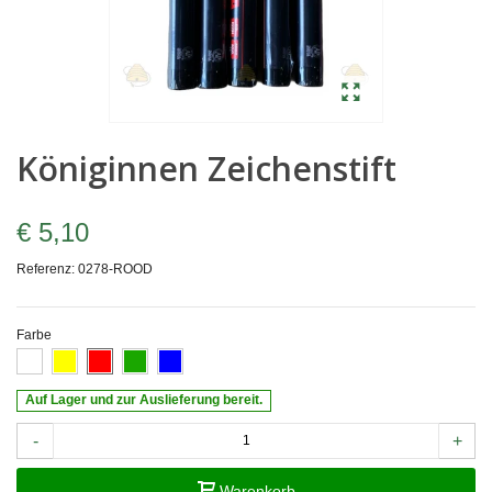
Königinnen Zeichenstift
€ 5,10
Referenz:
0278-ROOD
Farbe
Auf Lager und zur Auslieferung bereit.
-
+
Warenkorb