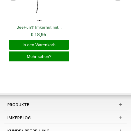
BeeFun® Imkerhut mit...
€ 18,95
In den Warenkorb
Mehr sehen?
PRODUKTE
IMKERBLOG
KUNDENBETREUUNG