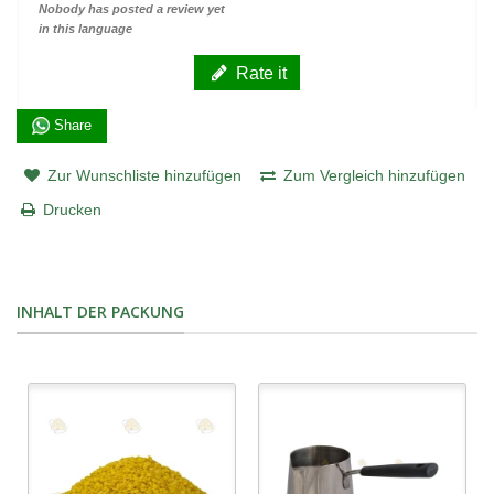
Nobody has posted a review yet
in this language
Rate it
Share
Zur Wunschliste hinzufügen
Zum Vergleich hinzufügen
Drucken
INHALT DER PACKUNG