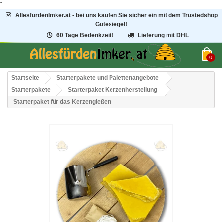
"
AllesfürdenImker.at - bei uns kaufen Sie sicher ein mit dem Trustedshop
Gütesiegel!
60 Tage Bedenkzeit!
Lieferung mit DHL
0
Startseite
Starterpakete und Palettenangebote
Starterpakete
Starterpaket Kerzenherstellung
Starterpaket für das Kerzengießen