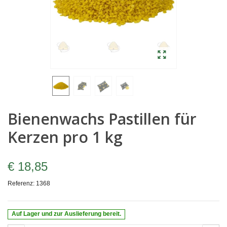
Bienenwachs Pastillen für
Kerzen pro 1 kg
€ 18,85
Referenz:
1368
Auf Lager und zur Auslieferung bereit.