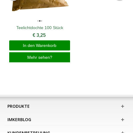
Teelichtdochte 100 Stück
€ 3,25
In den Warenkorb
Mehr sehen?
PRODUKTE
IMKERBLOG
KUNDENBETREUUNG