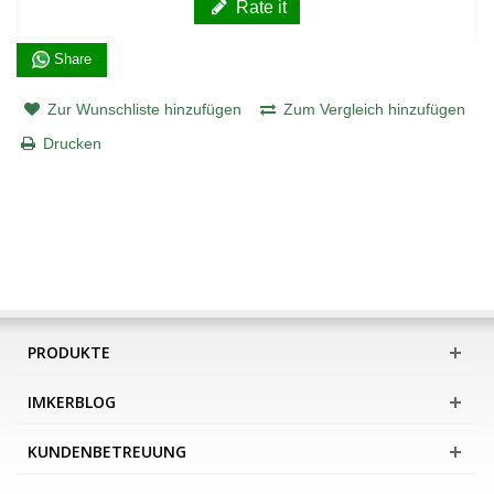
Rate it
Share
Zur Wunschliste hinzufügen
Zum Vergleich hinzufügen
Drucken
PRODUKTE
IMKERBLOG
KUNDENBETREUUNG