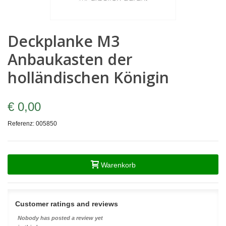
Deckplanke M3
Anbaukasten der
holländischen Königin
€ 0,00
Referenz:
005850
Warenkorb
Customer ratings and reviews
Nobody has posted a review yet