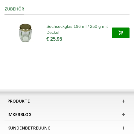
ZUBEHÖR
Sechseckglas 196 ml / 250 g mit
Deckel
€ 25,95
PRODUKTE
IMKERBLOG
KUNDENBETREUUNG