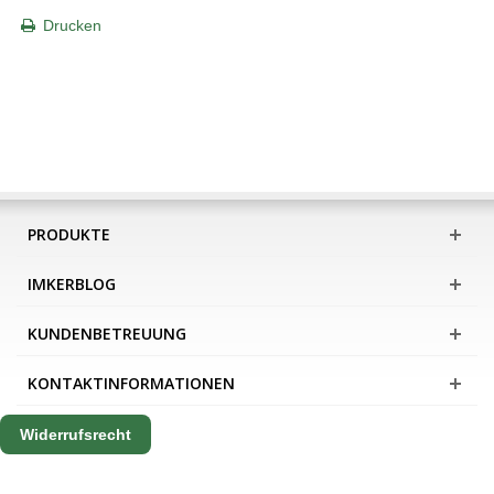
Drucken
PRODUKTE
IMKERBLOG
KUNDENBETREUUNG
KONTAKTINFORMATIONEN
Widerrufsrecht