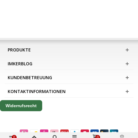
PRODUKTE
IMKERBLOG
KUNDENBETREUUNG
KONTAKTINFORMATIONEN
Widerrufsrecht
0
0