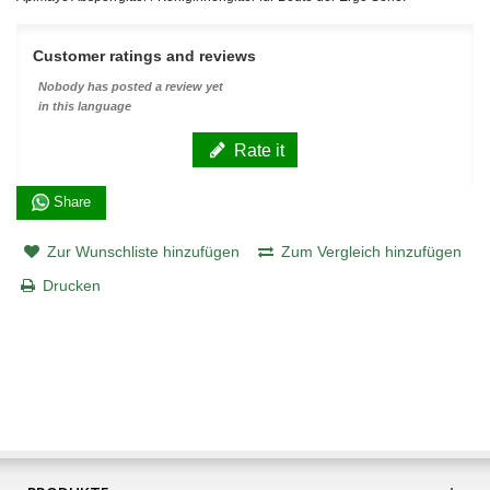
Customer ratings and reviews
Nobody has posted a review yet
in this language
Rate it
Share
Zur Wunschliste hinzufügen
Zum Vergleich hinzufügen
Drucken