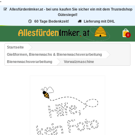
"
AllesfürdenImker.at - bei uns kaufen Sie sicher ein mit dem Trustedshop
Gütesiegel!
60 Tage Bedenkzeit!
Lieferung mit DHL
0
Startseite
Gießformen, Bienenwachs & Bienenwachsverarbeitung
Bienenwachsverarbeitung
Vorwalzmaschine