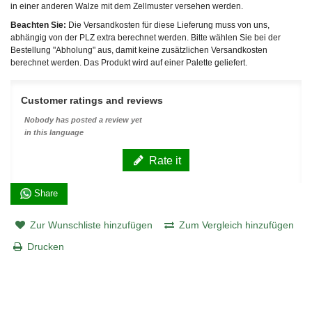
in einer anderen Walze mit dem Zellmuster versehen werden.
Beachten Sie:
Die Versandkosten für diese Lieferung muss von uns,
abhängig von der PLZ extra berechnet werden. Bitte wählen Sie bei der
Bestellung "Abholung" aus, damit keine zusätzlichen Versandkosten
berechnet werden. Das Produkt wird auf einer Palette geliefert.
Customer ratings and reviews
Nobody has posted a review yet
in this language
Rate it
Share
Zur Wunschliste hinzufügen
Zum Vergleich hinzufügen
Drucken