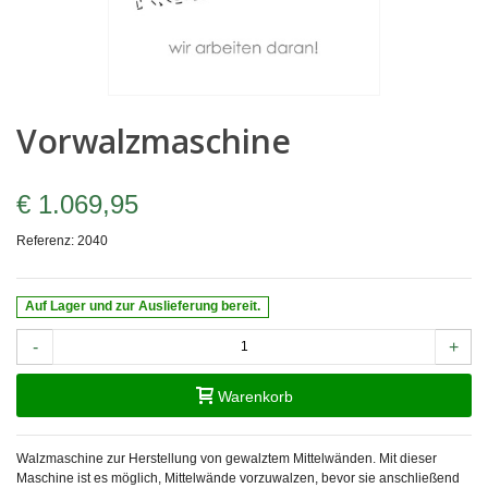
Vorwalzmaschine
€ 1.069,95
Referenz:
2040
Auf Lager und zur Auslieferung bereit.
-
+
Warenkorb
Walzmaschine zur Herstellung von gewalztem Mittelwänden. Mit dieser
Maschine ist es möglich, Mittelwände vorzuwalzen, bevor sie anschließend