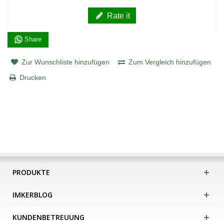
Rate it
Share
Zur Wunschliste hinzufügen
Zum Vergleich hinzufügen
Drucken
PRODUKTE
IMKERBLOG
KUNDENBETREUUNG