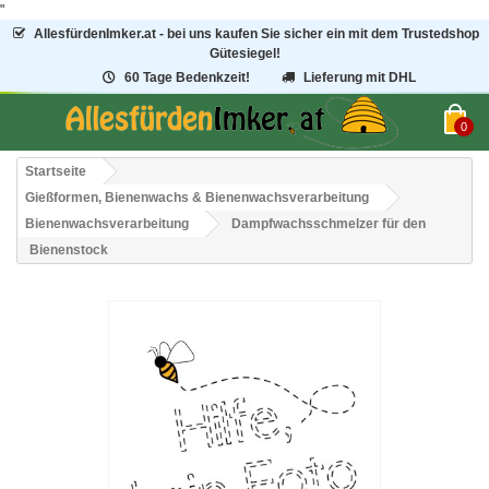
"
AllesfürdenImker.at - bei uns kaufen Sie sicher ein mit dem Trustedshop
Gütesiegel!
60 Tage Bedenkzeit!
Lieferung mit DHL
0
Startseite
Gießformen, Bienenwachs & Bienenwachsverarbeitung
Bienenwachsverarbeitung
Dampfwachsschmelzer für den
Bienenstock