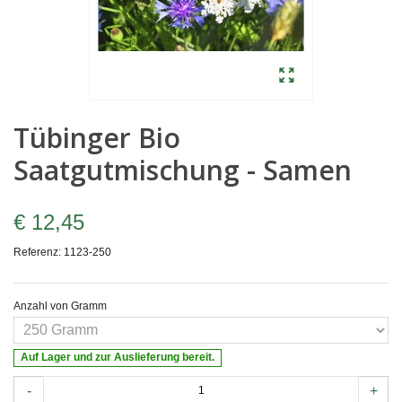
Tübinger Bio
Saatgutmischung - Samen
€ 12,45
Referenz:
1123-250
Anzahl von Gramm
Auf Lager und zur Auslieferung bereit.
-
+