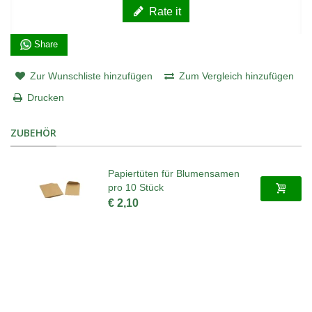
Rate it
Share
Zur Wunschliste hinzufügen
Zum Vergleich hinzufügen
Drucken
ZUBEHÖR
Papiertüten für Blumensamen
pro 10 Stück
€ 2,10