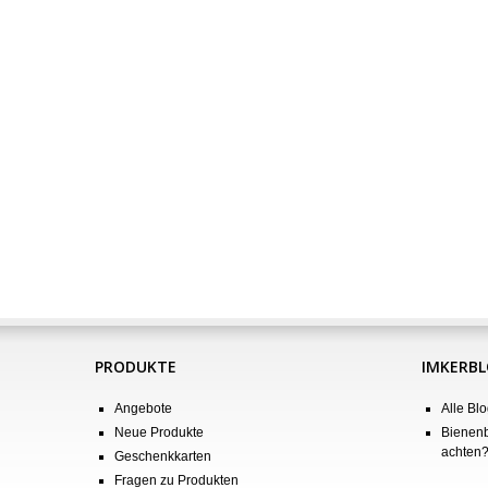
PRODUKTE
IMKERB
Angebote
Alle Blo
Neue Produkte
Bienenb
achten
Geschenkkarten
Fragen zu Produkten