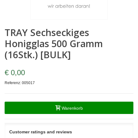
TRAY Sechseckiges
Honigglas 500 Gramm
(16Stk.) [BULK]
€ 0,00
Referenz:
005017
Warenkorb
Customer ratings and reviews