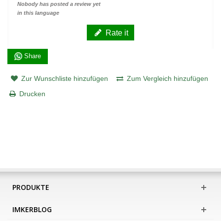
Nobody has posted a review yet
in this language
Rate it
Share
Zur Wunschliste hinzufügen
Zum Vergleich hinzufügen
Drucken
PRODUKTE
IMKERBLOG